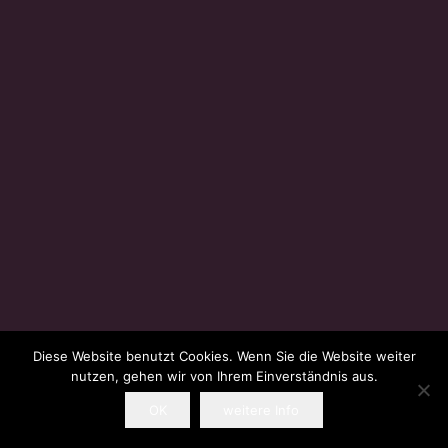
Diese Website benutzt Cookies. Wenn Sie die Website weiter
nutzen, gehen wir von Ihrem Einverständnis aus.
OK
weitere Info