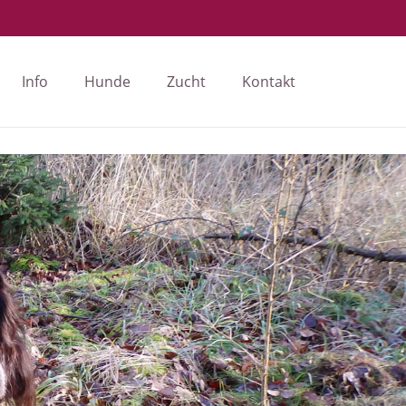
Info
Hunde
Zucht
Kontakt