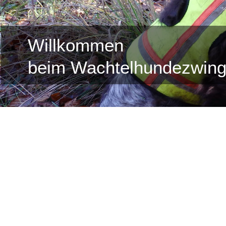
Willkommen
beim Wachtelhundezwing